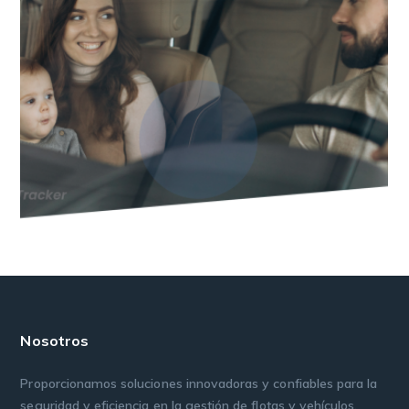
Nosotros
Proporcionamos soluciones innovadoras y confiables para la
seguridad y eficiencia en la gestión de flotas y vehículos,