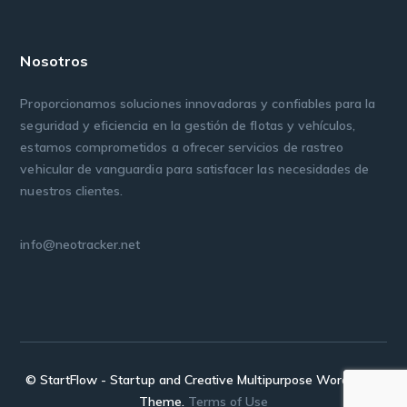
Nosotros
Proporcionamos soluciones innovadoras y confiables para la
seguridad y eficiencia en la gestión de flotas y vehículos,
estamos comprometidos a ofrecer servicios de rastreo
vehicular de vanguardia para satisfacer las necesidades de
nuestros clientes.
info@neotracker.net
© StartFlow - Startup and Creative Multipurpose WordPress
Theme.
Terms of Use