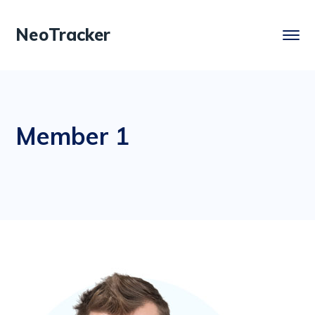
NeoTracker
Member 1