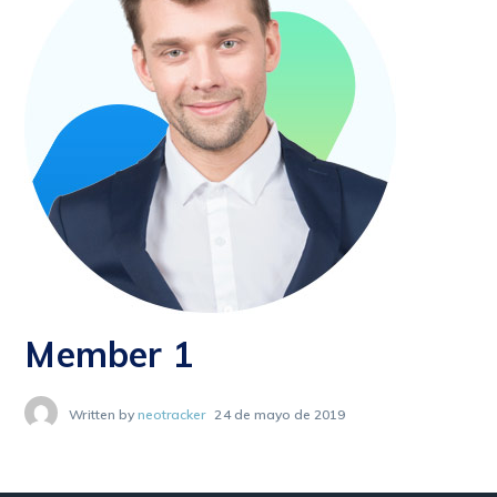
Member 1
Written by
neotracker
24 de mayo de 2019